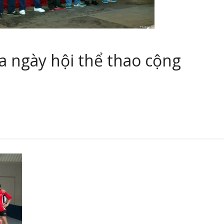
 ngày hội thể thao cộng