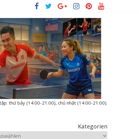
tập: thứ bảy (14:00-21:00), chủ nhật (14:00-21:00).
Kategorien