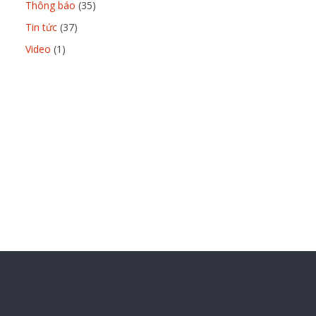
Thông báo
(35)
Tin tức
(37)
Video
(1)