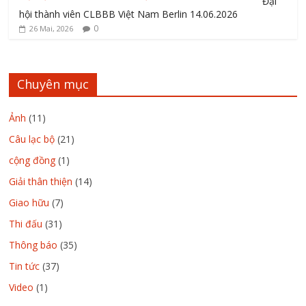
Đại
hội thành viên CLBBB Việt Nam Berlin 14.06.2026
0
26 Mai, 2026
Chuyên mục
Ảnh
(11)
Câu lạc bộ
(21)
cộng đồng
(1)
Giải thân thiện
(14)
Giao hữu
(7)
Thi đấu
(31)
Thông báo
(35)
Tin tức
(37)
Video
(1)