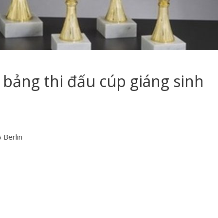
 bảng thi đấu cúp giáng sinh
 Berlin