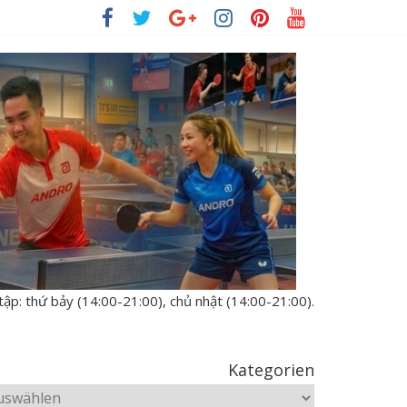
tập: thứ bảy (14:00-21:00), chủ nhật (14:00-21:00).
Kategorien