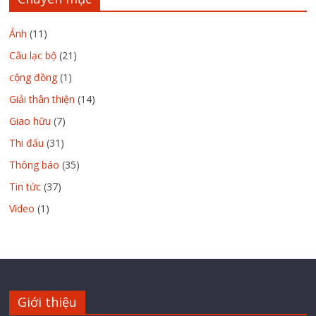
Ảnh
(11)
Câu lạc bộ
(21)
cộng đồng
(1)
Giải thân thiện
(14)
Giao hữu
(7)
Thi đấu
(31)
Thông báo
(35)
Tin tức
(37)
Video
(1)
Giới thiệu