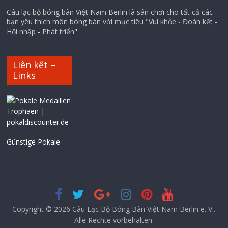
Câu lạc bộ bóng bàn Việt Nam Berlin là sân chơi cho tất cả các
bạn yêu thích môn bóng bàn với mục tiêu "Vui khỏe - Đoàn kết -
Hội nhập - Phát triển"
Liên kết –
Links
Günstige Pokale
Copyright © 2026
Câu Lạc Bộ Bóng Bàn Việt Nam Berlin e. V.
.
Alle Rechte vorbehalten.