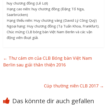
huy chương đồng (Lê Lợi)
Hạng cao niên: huy chương đồng (Đặng Tố Nga,
Saarbrücken)
Hạng thiếu niên: Huy chương vàng (David Lý Công Quý)
Ngoại hạng: Huy chương đồng (Tạ Tuấn Khoa, Frankfurt).
Chúc mừng CLB bóng bàn Việt Nam Berlin và các vận
động viên đoạt giải.
←
Thư cám ơn của CLB Bóng bàn Việt Nam
Berlin sau giải thân thiện 2016
Cúp thường niên CLB 2017
→
Das könnte dir auch gefallen